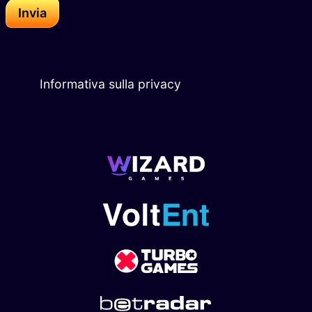
Invia
Informativa sulla privacy