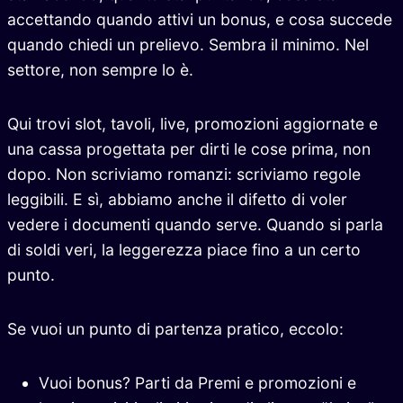
accettando quando attivi un bonus, e cosa succede
quando chiedi un prelievo. Sembra il minimo. Nel
settore, non sempre lo è.
Qui trovi slot, tavoli, live, promozioni aggiornate e
una cassa progettata per dirti le cose prima, non
dopo. Non scriviamo romanzi: scriviamo regole
leggibili. E sì, abbiamo anche il difetto di voler
vedere i documenti quando serve. Quando si parla
di soldi veri, la leggerezza piace fino a un certo
punto.
Se vuoi un punto di partenza pratico, eccolo:
Vuoi bonus? Parti da Premi e promozioni e