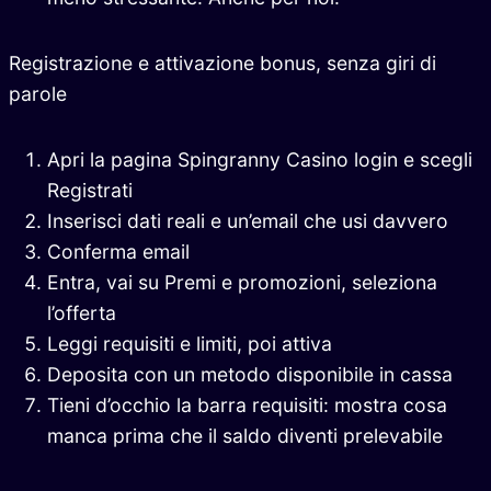
Registrazione e attivazione bonus, senza giri di
parole
Apri la pagina Spingranny Casino login e scegli
Registrati
Inserisci dati reali e un’email che usi davvero
Conferma email
Entra, vai su Premi e promozioni, seleziona
l’offerta
Leggi requisiti e limiti, poi attiva
Deposita con un metodo disponibile in cassa
Tieni d’occhio la barra requisiti: mostra cosa
manca prima che il saldo diventi prelevabile