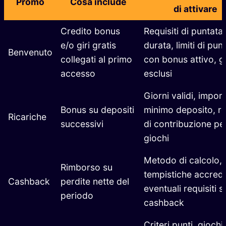
Promo
Cosa include
di attivare
Credito bonus
Requisiti di puntata,
e/o giri gratis
durata, limiti di pun
Benvenuto
collegati al primo
con bonus attivo, g
accesso
esclusi
Giorni validi, impor
Bonus su depositi
minimo deposito, r
Ricariche
successivi
di contribuzione pe
giochi
Metodo di calcolo,
Rimborso su
tempistiche accredi
Cashback
perdite nette del
eventuali requisiti s
periodo
cashback
Criteri punti, giochi