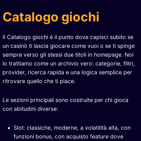
Catalogo giochi
Il Catalogo giochi è il punto dove capisci subito se
un casinò ti lascia giocare come vuoi o se ti spinge
sempre verso gli stessi due titoli in homepage. Noi
lo trattiamo come un archivio vero: categorie, filtri,
provider, ricerca rapida e una logica semplice per
ritrovare quello che ti piace.
Le sezioni principali sono costruite per chi gioca
con abitudini diverse:
Slot: classiche, moderne, a volatilità alta, con
funzioni bonus, con acquisto feature dove