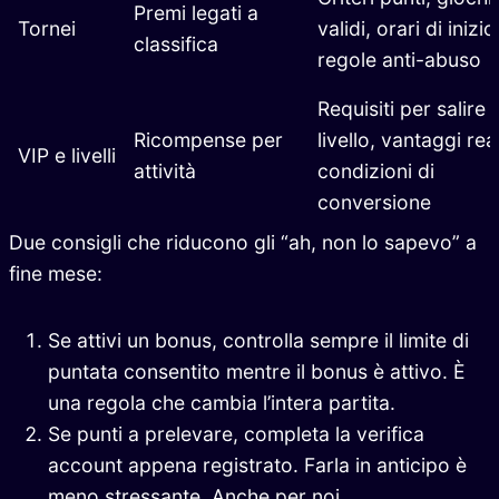
Premi legati a
Tornei
validi, orari di inizio
classifica
regole anti-abuso
Requisiti per salire 
Ricompense per
livello, vantaggi real
VIP e livelli
attività
condizioni di
conversione
Due consigli che riducono gli “ah, non lo sapevo” a
fine mese:
Se attivi un bonus, controlla sempre il limite di
puntata consentito mentre il bonus è attivo. È
una regola che cambia l’intera partita.
Se punti a prelevare, completa la verifica
account appena registrato. Farla in anticipo è
meno stressante. Anche per noi.