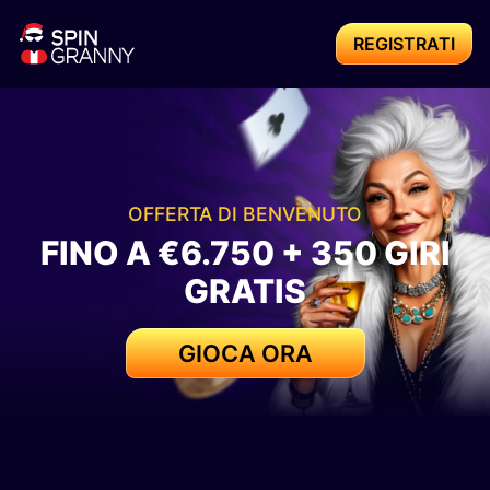
Salta
al
REGISTRATI
contenuto
OFFERTA DI BENVENUTO
FINO A €6.750 + 350 GIRI
GRATIS
GIOCA ORA