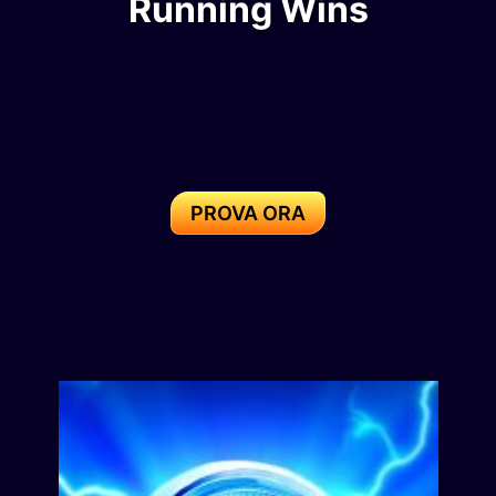
Running Wins
PROVA ORA