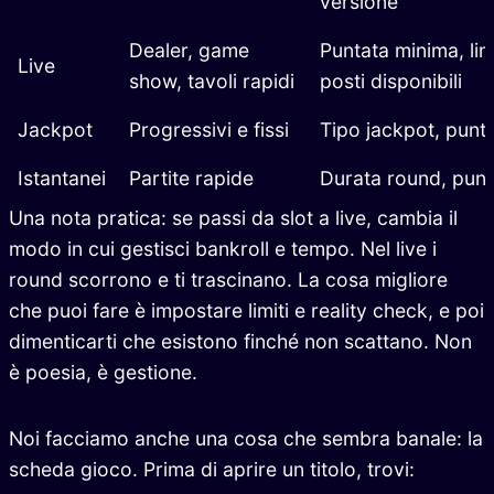
versione
Dealer, game
Puntata minima, lin
Live
show, tavoli rapidi
posti disponibili
Jackpot
Progressivi e fissi
Tipo jackpot, punta
Istantanei
Partite rapide
Durata round, pun
Una nota pratica: se passi da slot a live, cambia il
modo in cui gestisci bankroll e tempo. Nel live i
round scorrono e ti trascinano. La cosa migliore
che puoi fare è impostare limiti e reality check, e poi
dimenticarti che esistono finché non scattano. Non
è poesia, è gestione.
Noi facciamo anche una cosa che sembra banale: la
scheda gioco. Prima di aprire un titolo, trovi: