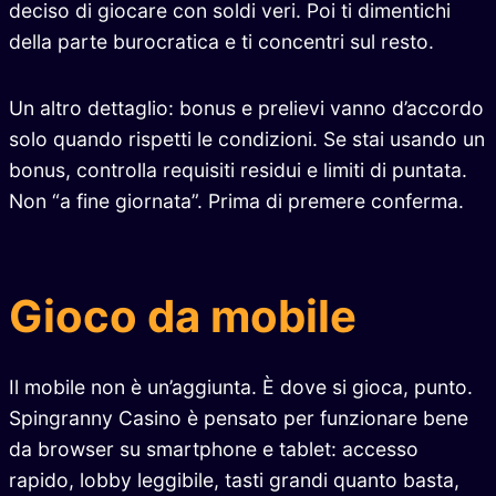
deciso di giocare con soldi veri. Poi ti dimentichi
della parte burocratica e ti concentri sul resto.
Un altro dettaglio: bonus e prelievi vanno d’accordo
solo quando rispetti le condizioni. Se stai usando un
bonus, controlla requisiti residui e limiti di puntata.
Non “a fine giornata”. Prima di premere conferma.
Gioco da mobile
Il mobile non è un’aggiunta. È dove si gioca, punto.
Spingranny Casino è pensato per funzionare bene
da browser su smartphone e tablet: accesso
rapido, lobby leggibile, tasti grandi quanto basta,